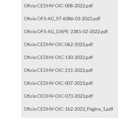
Oficio CEDHV-OIC-008-2022.pdf
Oficio OFS-AG_ST-6086-03-2022.pdf
Oficio OFS-AG_DAPE-2381-02-2022.pdf
Oficio CEDHV-OIC-062-2022.pdf
Oficio CEDHV-OIC-130-2022.pdf
Oficio CEDHV-OIC-211-2022.pdf
Oficio CEDHV-OIC-007-2023.pdf
Oficio CEDHV-OIC-073-2023.pdf
Oficio CEDHV-OIC-162-2023_Página_1.pdf