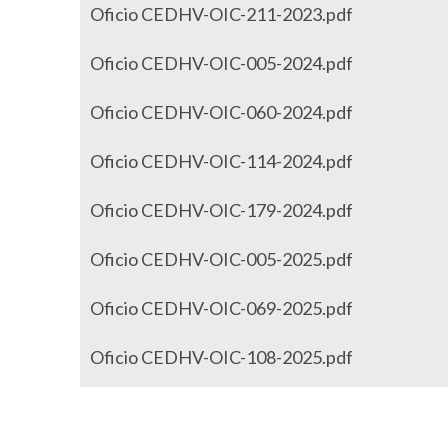
Oficio CEDHV-OIC-211-2023.pdf
Oficio CEDHV-OIC-005-2024.pdf
Oficio CEDHV-OIC-060-2024.pdf
Oficio CEDHV-OIC-114-2024.pdf
Oficio CEDHV-OIC-179-2024.pdf
Oficio CEDHV-OIC-005-2025.pdf
Oficio CEDHV-OIC-069-2025.pdf
Oficio CEDHV-OIC-108-2025.pdf