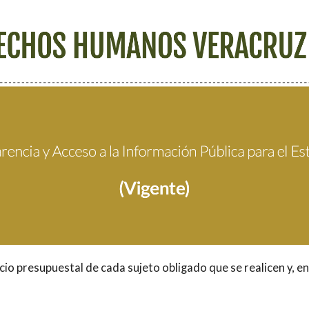
icio presupuestal de cada sujeto obligado que se realicen y, en