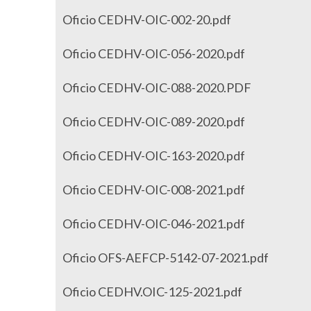
Oficio CEDHV-OIC-002-20.pdf
Oficio CEDHV-OIC-056-2020.pdf
Oficio CEDHV-OIC-088-2020.PDF
Oficio CEDHV-OIC-089-2020.pdf
Oficio CEDHV-OIC-163-2020.pdf
Oficio CEDHV-OIC-008-2021.pdf
Oficio CEDHV-OIC-046-2021.pdf
Oficio OFS-AEFCP-5142-07-2021.pdf
Oficio CEDHV.OIC-125-2021.pdf