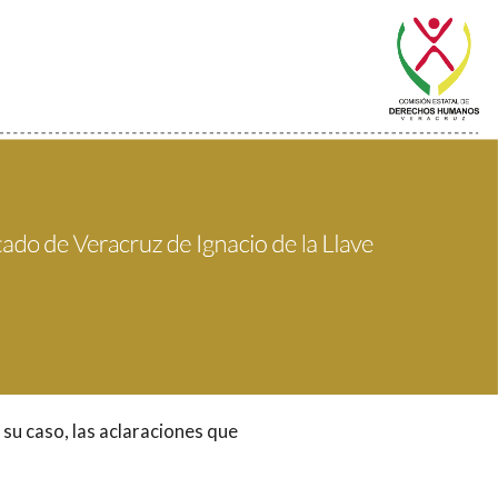
 su caso, las aclaraciones que