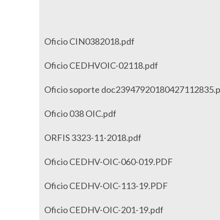
Oficio CIN0382018.pdf
Oficio CEDHVOIC-02118.pdf
Oficio soporte doc23947920180427112835.
Oficio 038 OIC.pdf
ORFIS 3323-11-2018.pdf
Oficio CEDHV-OIC-060-019.PDF
Oficio CEDHV-OIC-113-19.PDF
Oficio CEDHV-OIC-201-19.pdf