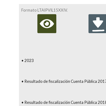
Formato LTAIPVIL15XXIV.
2023
Resultado de fiscalización Cuenta Pública 201
Resultado de fiscalización Cuenta Pública 201