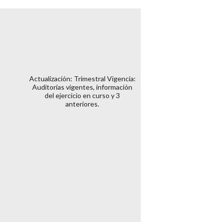
Actualización: Trimestral Vigencia:
Auditorías vigentes, información
del ejercicio en curso y 3
anteriores.