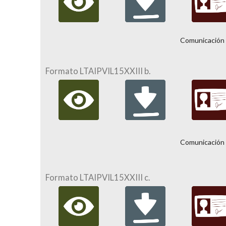
Comunicación 
Formato LTAIPVIL15XXIII b.
Comunicación 
Formato LTAIPVIL15XXIII c.