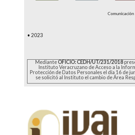
Comunicación 
2023
Mediante
OFICIO: CEDH/UT/231/2018
pres
Instituto Veracruzano de Acceso a la Infor
Protección de Datos Personales el día 16 de ju
se solicitó al Instituto el cambio de Área Re