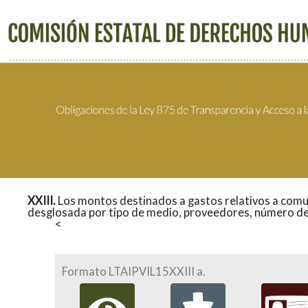
XXIII.
Los montos destinados a gastos relativos a comuni
desglosada por tipo de medio, proveedores, número de
Formato LTAIPVIL15XXIII a.